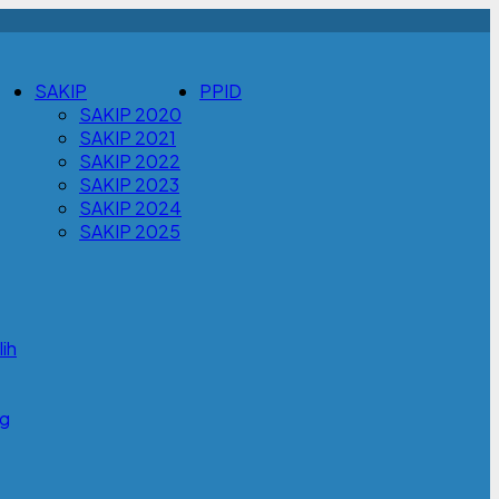
SAKIP
PPID
SAKIP 2020
SAKIP 2021
SAKIP 2022
SAKIP 2023
SAKIP 2024
SAKIP 2025
ih
g