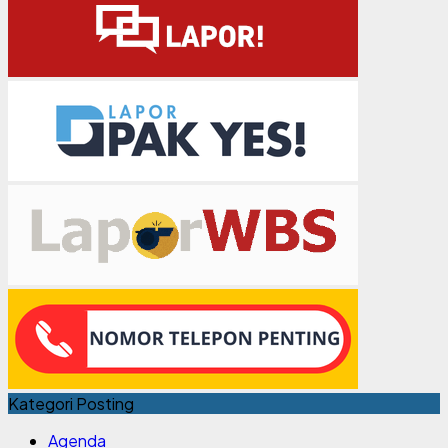
Kategori Posting
Agenda