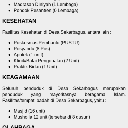
Madrasah Diniyah (1 Lembaga)
Pondok Pesantren (0 Lembaga)
KESEHATAN
Fasilitas Kesehatan di Desa Sekarbagus, antara lain :
Puskesmas Pembantu (PUSTU)
Posyandu (8 Pos)
Apotek (1 unit)
Klinik/Balai Pengobatan (2 Unit)
Praktik Bidan (1 Unit)
KEAGAMAAN
Seluruh penduduk di Desa Sekarbagus merupakan
penduduk yang mayoritasnya beragama Islam.
Fasilitas/tempat ibadah di Desa Sekarbagus, yaitu :
Masjid (16 unit)
Musholla 12 unit (tersebar di 8 dusun)
OLAHRAGA