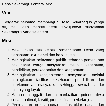
Desa Sekarbagus antara lain:
Visi
"Bergerak bersama membangun Desa Sekarbagus yanga
dil, maju dan mandiri demi terwujudnya masyarakat
Sekarbagus yang sejahtera."
Misi
Mewujudkan tata kelola Pemerintahan Desa yang
transparan, akuntabel dan berkualitas.
Meningkatkan pelayanan publik terhadap pemenuhan
hak dasar warga masyarakat meliputi kesehatan,
pendidikan, perekonomian dan keagamaan.
Meningkatkan kesejahteraan masyarakat melalui
peningkatan fasilitas kesehatan, pendidikan dan
perekonomian masyarakat sehingga sesuai standar
hidup yang layak.
Mampu menggali dan memanfaatkan potensi desa
secara optimal, kreatif, produktif dan berkelanjutan.
Pemerataan pembangunan infrastruktur dasar dan