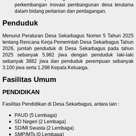
perkembangan inovasi pembangunan desa terutama
dalam bidang pertanian dan perdagangan.
Penduduk
Menurut Peraturan Desa Sekarbagus Nomor 5 Tahun 2025
tentang Rencana Kerja Pemerintah Desa Sekarbagus Tahun
2026, jumlah penduduk di Desa Sekarbagus pada tahun
2025 sebanyak 5.982 jiwa dengan penduduk laki-laki
sebanyak 3882 jiwa dan penduduk perempuan sebanyak
3.100 jiwa serta 1.298 Kepala Keluarga.
Fasilitas Umum
PENDIDIKAN
Fasilitas Pendidikan di Desa Sekarbagus, antara lain :
PAUD (5 Lembaga)
SD Negeri (2 Lembaga)
SD/MI Swasta (2 Lembaga)
SMP/MTs (0 Lembaga)