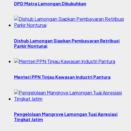
DPD Matra Lamongan Dikukuhkan
Dishub Lamongan Siapkan Pembayaran Retribusi
Parkir Nontunai
Menteri PPN Tinjau Kawasan Industri Pantura
Pengelolaan Mangrove Lamongan Tuai Apresiasi
Tingkat Jatim