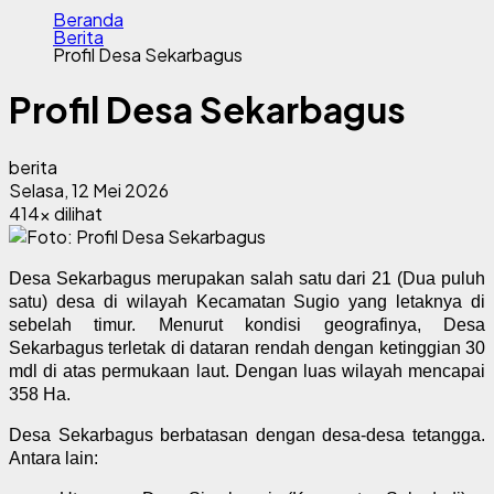
Beranda
Berita
Profil Desa Sekarbagus
Profil Desa Sekarbagus
berita
Selasa, 12 Mei 2026
414x dilihat
Desa Sekarbagus merupakan salah satu dari 21 (Dua puluh
satu) desa di wilayah Kecamatan Sugio yang letaknya di
sebelah timur. Menurut kondisi geografinya, Desa
Sekarbagus terletak di dataran rendah dengan ketinggian 30
mdl di atas permukaan laut. Dengan luas wilayah mencapai
358 Ha.
Desa Sekarbagus berbatasan dengan desa-desa tetangga.
Antara lain: