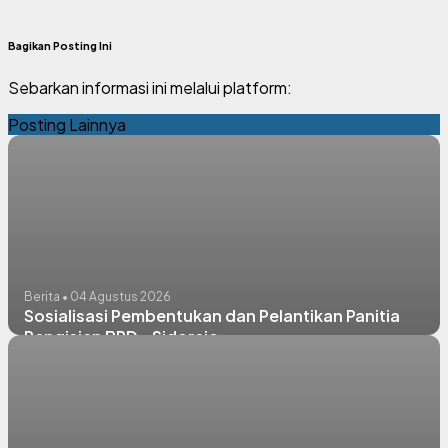
Bagikan Posting Ini
Sebarkan informasi ini melalui platform:
Posting Lainnya
Berita • 04 Agustus 2026
Sosialisasi Pembentukan dan Pelantikan Panitia
Pengisian BPD - Sidorejo