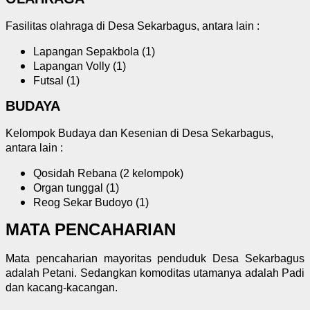
Fasilitas olahraga di Desa Sekarbagus, antara lain :
Lapangan Sepakbola (1)
Lapangan Volly (1)
Futsal (1)
BUDAYA
Kelompok Budaya dan Kesenian di Desa Sekarbagus,
antara lain :
Qosidah Rebana (2 kelompok)
Organ tunggal (1)
Reog Sekar Budoyo (1)
MATA PENCAHARIAN
Mata pencaharian mayoritas penduduk Desa Sekarbagus
adalah Petani. Sedangkan komoditas utamanya adalah Padi
dan kacang-kacangan.