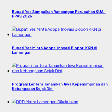
Bupati Yes Sampaikan Rancangan Perubahan KUA-
PPAS 2026
Bupati Yes Minta Adopsi Inovasi Biopori KKN di
Lamongan
Program Lentera Tanamkan Jiwa Kepemimpinan dan
Kebangsaan Sejak Dini