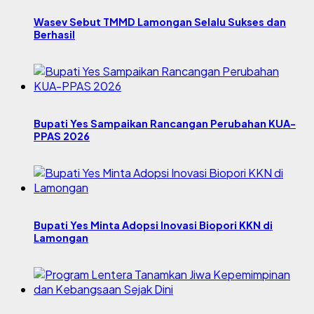
Wasev Sebut TMMD Lamongan Selalu Sukses dan
Berhasil
Bupati Yes Sampaikan Rancangan Perubahan KUA-
PPAS 2026
Bupati Yes Minta Adopsi Inovasi Biopori KKN di
Lamongan