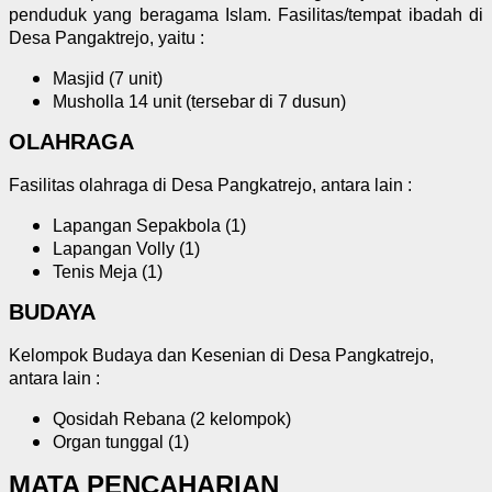
penduduk yang beragama Islam. Fasilitas/tempat ibadah di
Desa Pangaktrejo, yaitu :
Masjid (7 unit)
Musholla 14 unit (tersebar di 7 dusun)
OLAHRAGA
Fasilitas olahraga di Desa Pangkatrejo, antara lain :
Lapangan Sepakbola (1)
Lapangan Volly (1)
Tenis Meja (1)
BUDAYA
Kelompok Budaya dan Kesenian di Desa Pangkatrejo,
antara lain :
Qosidah Rebana (2 kelompok)
Organ tunggal (1)
MATA PENCAHARIAN