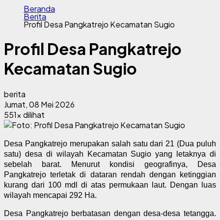
Beranda
Berita
Profil Desa Pangkatrejo Kecamatan Sugio
Profil Desa Pangkatrejo
Kecamatan Sugio
berita
Jumat, 08 Mei 2026
551x dilihat
Desa Pangkatrejo merupakan salah satu dari 21 (Dua puluh
satu) desa di wilayah Kecamatan Sugio yang letaknya di
sebelah barat. Menurut kondisi geografinya, Desa
Pangkatrejo terletak di dataran rendah dengan ketinggian
kurang dari 100 mdl di atas permukaan laut. Dengan luas
wilayah mencapai 292 Ha.
Desa Pangkatrejo berbatasan dengan desa-desa tetangga.