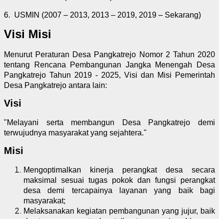
6.
USMIN (2007 – 2013, 2013 – 2019, 2019 – Sekarang)
Visi Misi
Menurut Peraturan Desa Pangkatrejo Nomor 2 Tahun 2020
tentang Rencana Pembangunan Jangka Menengah Desa
Pangkatrejo Tahun 2019 - 2025, Visi dan Misi Pemerintah
Desa Pangkatrejo antara lain:
Visi
"Melayani serta membangun Desa Pangkatrejo demi
terwujudnya masyarakat yang sejahtera."
Misi
Mengoptimalkan kinerja perangkat desa secara
maksimal sesuai tugas pokok dan fungsi perangkat
desa demi tercapainya layanan yang baik bagi
masyarakat;
Melaksanakan kegiatan pembangunan yang jujur, baik