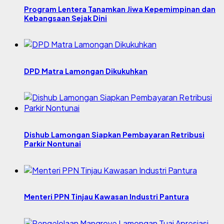
Program Lentera Tanamkan Jiwa Kepemimpinan dan
Kebangsaan Sejak Dini
DPD Matra Lamongan Dikukuhkan
Dishub Lamongan Siapkan Pembayaran Retribusi
Parkir Nontunai
Menteri PPN Tinjau Kawasan Industri Pantura