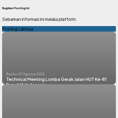
Bagikan Posting Ini
Sebarkan informasi ini melalui platform:
Posting Lainnya
Berita • 07 Agustus 2026
Technical Meeting Lomba Gerak Jalan HUT Ke-81
Republik Indonesia