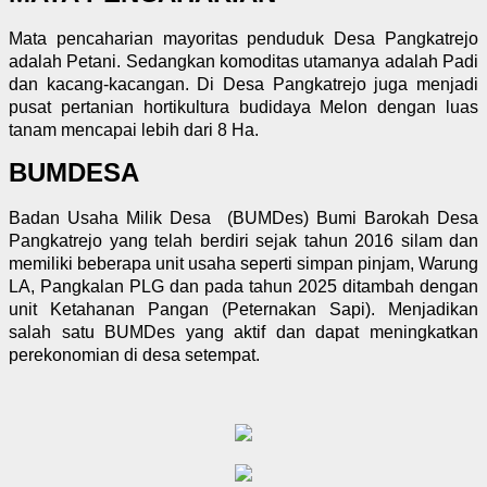
Mata pencaharian mayoritas penduduk Desa Pangkatrejo
adalah Petani. Sedangkan komoditas utamanya adalah Padi
dan kacang-kacangan. Di Desa Pangkatrejo juga menjadi
pusat pertanian hortikultura budidaya Melon dengan luas
tanam mencapai lebih dari 8 Ha.
BUMDESA
Badan Usaha Milik Desa
(BUMDes) Bumi Barokah Desa
Pangkatrejo yang telah berdiri sejak tahun 2016 silam dan
memiliki beberapa unit usaha seperti simpan pinjam, Warung
LA, Pangkalan PLG dan pada tahun 2025 ditambah dengan
unit Ketahanan Pangan (Peternakan Sapi). Menjadikan
salah satu BUMDes yang aktif dan dapat meningkatkan
perekonomian di desa setempat.