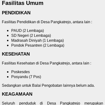
Fasilitas Umum
PENDIDIKAN
Fasilitas Pendidikan di Desa Pangkatrejo, antara lain :
PAUD (2 Lembaga)
SD Negeri (2 Lembaga)
Madrasah Diniyah (1 Lembaga)
Pondok Pesantren (2 Lembaga)
KESEHATAN
Fasilitas Kesehatan di Desa Pangkatrejo, antara lain :
Poskesdes
Posyandu (7 Pos)
Sedangkan untuk Balai Pengobatan lainnya belum ada.
KEAGAMAAN
Seluruh penduduk di Desa Pangkatrejo merupakan