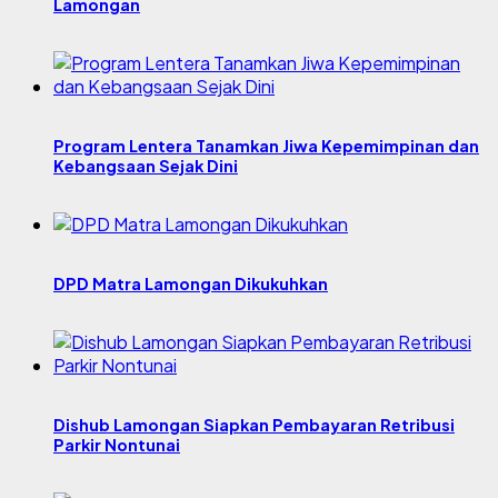
Lamongan
Program Lentera Tanamkan Jiwa Kepemimpinan dan
Kebangsaan Sejak Dini
DPD Matra Lamongan Dikukuhkan
Dishub Lamongan Siapkan Pembayaran Retribusi
Parkir Nontunai