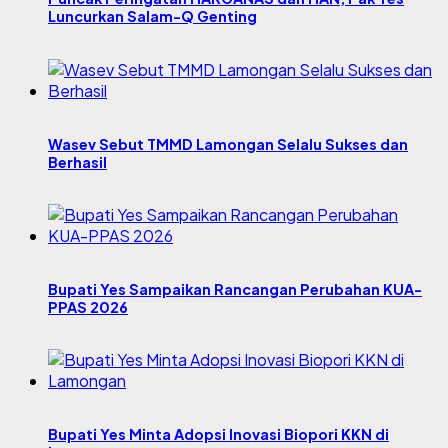
Luncurkan Salam-Q Genting
Wasev Sebut TMMD Lamongan Selalu Sukses dan
Berhasil
Bupati Yes Sampaikan Rancangan Perubahan KUA-
PPAS 2026
Bupati Yes Minta Adopsi Inovasi Biopori KKN di