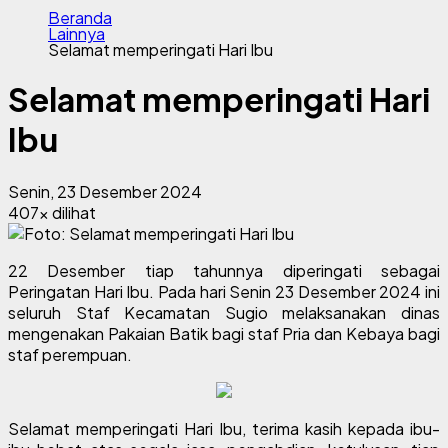
Beranda
Lainnya
Selamat memperingati Hari Ibu
Selamat memperingati Hari
Ibu
Senin, 23 Desember 2024
407x dilihat
22 Desember tiap tahunnya diperingati sebagai
Peringatan Hari Ibu. Pada hari Senin 23 Desember 2024 ini
seluruh Staf Kecamatan Sugio melaksanakan dinas
mengenakan Pakaian Batik bagi staf Pria dan Kebaya bagi
staf perempuan.
Selamat memperingati Hari Ibu, terima kasih kepada ibu-