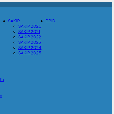
SAKIP
PPID
SAKIP 2020
SAKIP 2021
SAKIP 2022
SAKIP 2023
SAKIP 2024
SAKIP 2025
ih
g