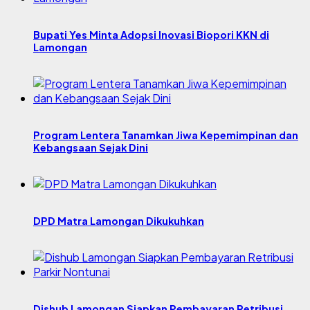
Bupati Yes Minta Adopsi Inovasi Biopori KKN di
Lamongan
Program Lentera Tanamkan Jiwa Kepemimpinan dan
Kebangsaan Sejak Dini
DPD Matra Lamongan Dikukuhkan
Dishub Lamongan Siapkan Pembayaran Retribusi