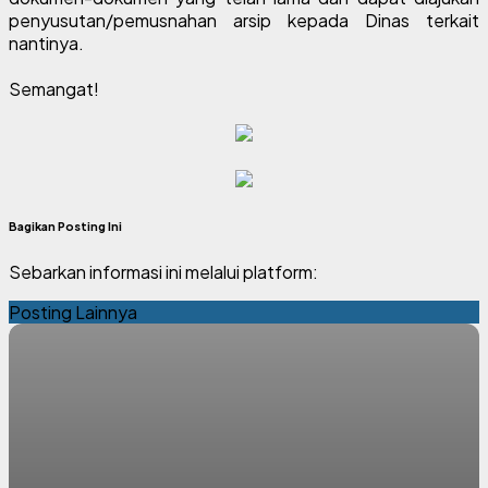
penyusutan/pemusnahan arsip kepada Dinas terkait
nantinya.
Semangat!
Bagikan Posting Ini
Sebarkan informasi ini melalui platform:
Posting Lainnya