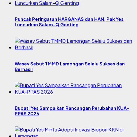
Puncak Peringatan HARGANAS dan HAN, Pak Yes
Luncurkan Salam-Q Genting
Wasev Sebut TMMD Lamongan Selalu Sukses dan
Berhasil
Bupati Yes Sampaikan Rancangan Perubahan KUA-
PPAS 2026