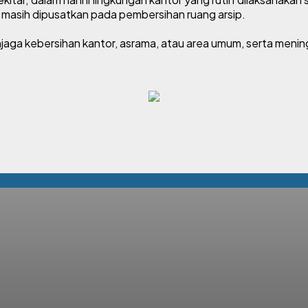
 masih dipusatkan pada pembersihan ruang arsip.
Menjaga kebersihan kantor, asrama, atau area umum, serta me