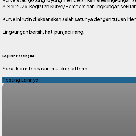
8 Mei 2026, kegiatan Kurve/Pembersihan lingkungan sekitar
Kurve ini rutin dilaksanakan salah satunya dengan tujuan 
Lingkungan bersih, hati pun jadi riang.
Bagikan Posting Ini
Sebarkan informasi ini melalui platform:
Posting Lainnya