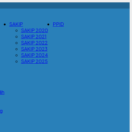
SAKIP
PPID
SAKIP 2020
SAKIP 2021
SAKIP 2022
SAKIP 2023
SAKIP 2024
SAKIP 2025
ih
g