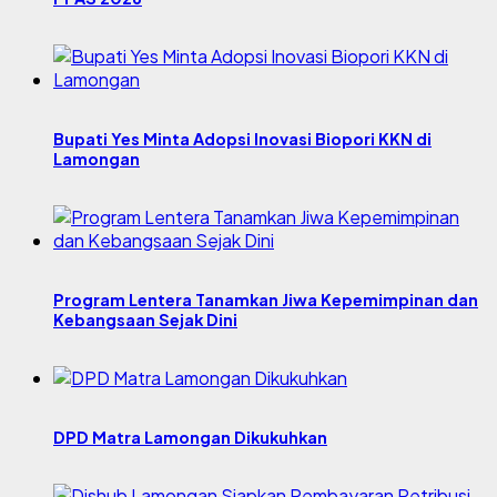
Bupati Yes Minta Adopsi Inovasi Biopori KKN di
Lamongan
Program Lentera Tanamkan Jiwa Kepemimpinan dan
Kebangsaan Sejak Dini
DPD Matra Lamongan Dikukuhkan