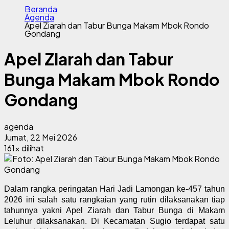
Beranda
Agenda
Apel Ziarah dan Tabur Bunga Makam Mbok Rondo
Gondang
Apel Ziarah dan Tabur
Bunga Makam Mbok Rondo
Gondang
agenda
Jumat, 22 Mei 2026
161x dilihat
Dalam rangka peringatan Hari Jadi Lamongan ke-457 tahun
2026 ini salah satu rangkaian yang rutin dilaksanakan tiap
tahunnya yakni Apel Ziarah dan Tabur Bunga di Makam
Leluhur dilaksanakan. Di Kecamatan Sugio terdapat satu