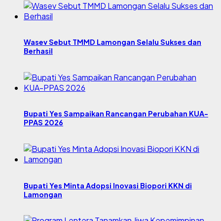
Wasev Sebut TMMD Lamongan Selalu Sukses dan
Berhasil
Bupati Yes Sampaikan Rancangan Perubahan KUA-
PPAS 2026
Bupati Yes Minta Adopsi Inovasi Biopori KKN di
Lamongan