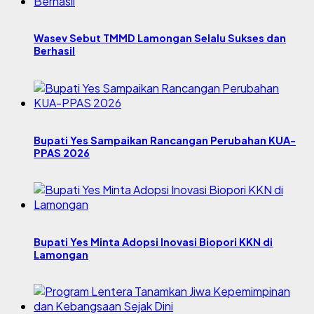
Wasev Sebut TMMD Lamongan Selalu Sukses dan
Berhasil
Bupati Yes Sampaikan Rancangan Perubahan KUA-
PPAS 2026
Bupati Yes Minta Adopsi Inovasi Biopori KKN di
Lamongan