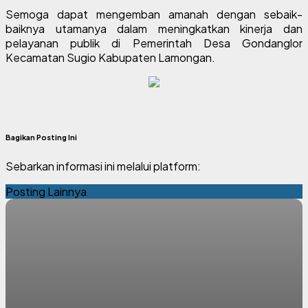
Semoga dapat mengemban amanah dengan sebaik-
baiknya utamanya dalam meningkatkan kinerja dan
pelayanan publik di Pemerintah Desa Gondanglor
Kecamatan Sugio Kabupaten Lamongan.
Bagikan Posting Ini
Sebarkan informasi ini melalui platform:
Posting Lainnya