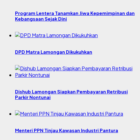
Program Lentera Tanamkan Jiwa Kepemimpinan dan
Kebangsaan Sejak Dini
DPD Matra Lamongan Dikukuhkan
Dishub Lamongan Siapkan Pembayaran Retribusi
Parkir Nontunai
Menteri PPN Tinjau Kawasan Industri Pantura