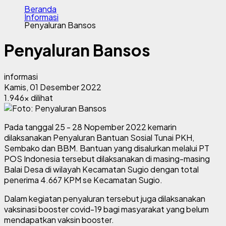
Beranda
Informasi
Penyaluran Bansos
Penyaluran Bansos
informasi
Kamis, 01 Desember 2022
1.946x dilihat
Pada tanggal 25 - 28 Nopember 2022 kemarin
dilaksanakan Penyaluran Bantuan Sosial Tunai PKH,
Sembako dan BBM. Bantuan yang disalurkan melalui PT
POS Indonesia tersebut dilaksanakan di masing-masing
Balai Desa di wilayah Kecamatan Sugio dengan total
penerima 4.667 KPM se Kecamatan Sugio.
Dalam kegiatan penyaluran tersebut juga dilaksanakan
vaksinasi booster covid-19 bagi masyarakat yang belum
mendapatkan vaksin booster.