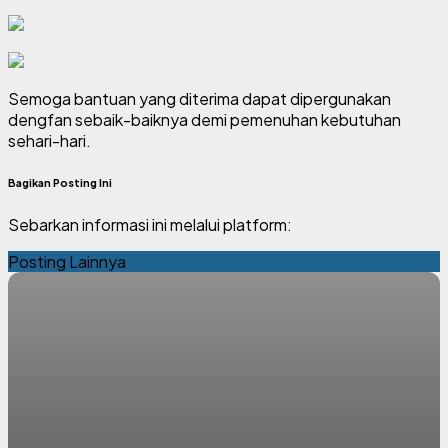
Semoga bantuan yang diterima dapat dipergunakan
dengfan sebaik-baiknya demi pemenuhan kebutuhan
sehari-hari.
Bagikan Posting Ini
Sebarkan informasi ini melalui platform:
Posting Lainnya