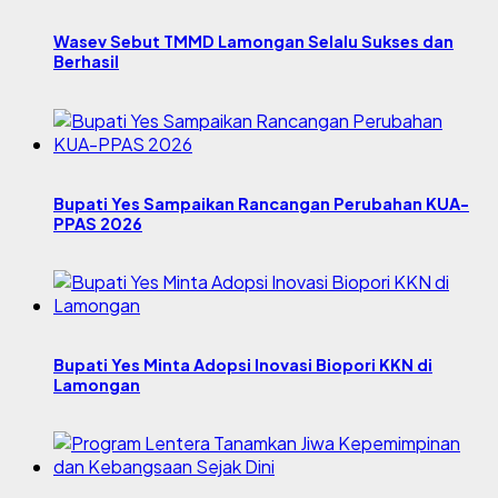
Wasev Sebut TMMD Lamongan Selalu Sukses dan
Berhasil
Bupati Yes Sampaikan Rancangan Perubahan KUA-
PPAS 2026
Bupati Yes Minta Adopsi Inovasi Biopori KKN di
Lamongan