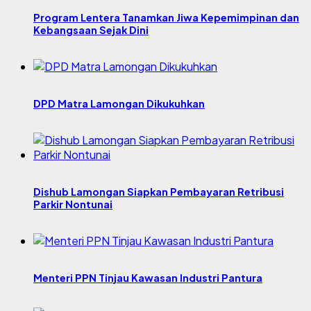
Program Lentera Tanamkan Jiwa Kepemimpinan dan
Kebangsaan Sejak Dini
DPD Matra Lamongan Dikukuhkan
Dishub Lamongan Siapkan Pembayaran Retribusi
Parkir Nontunai
Menteri PPN Tinjau Kawasan Industri Pantura