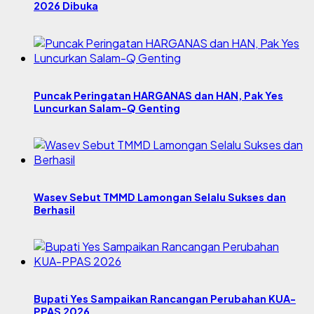
2026 Dibuka
Puncak Peringatan HARGANAS dan HAN, Pak Yes
Luncurkan Salam-Q Genting
Wasev Sebut TMMD Lamongan Selalu Sukses dan
Berhasil
Bupati Yes Sampaikan Rancangan Perubahan KUA-
PPAS 2026