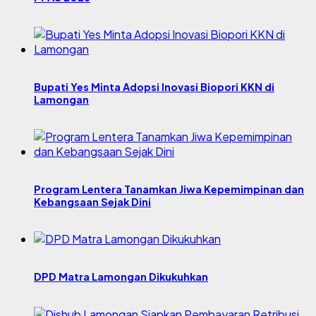
Bupati Yes Minta Adopsi Inovasi Biopori KKN di
Lamongan
Program Lentera Tanamkan Jiwa Kepemimpinan dan
Kebangsaan Sejak Dini
DPD Matra Lamongan Dikukuhkan