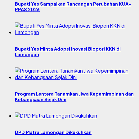
Bupati Yes Sampaikan Rancangan Perubahan KUA-
PPAS 2026
Bupati Yes Minta Adopsi Inovasi Biopori KKN di
Lamongan
Program Lentera Tanamkan Jiwa Kepemimpinan dan
Kebangsaan Sejak Dini
DPD Matra Lamongan Dikukuhkan