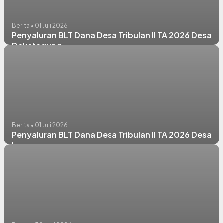
Berita • 01 Juli 2026
Penyaluran BLT Dana Desa Tribulan II TA 2026 Desa
Deketagung
Berita • 01 Juli 2026
Penyaluran BLT Dana Desa Tribulan II TA 2026 Desa
Lawanganagunng