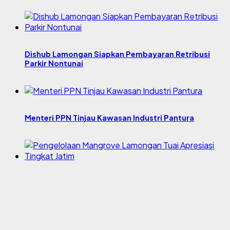
Dishub Lamongan Siapkan Pembayaran Retribusi
Parkir Nontunai
Menteri PPN Tinjau Kawasan Industri Pantura
Pengelolaan Mangrove Lamongan Tuai Apresiasi
Tingkat Jatim
Portal Berita