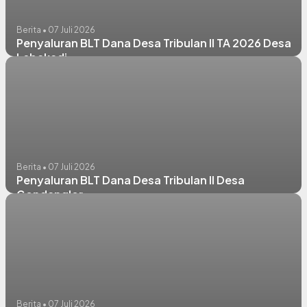
Berita • 07 Juli 2026
Penyaluran BLT Dana Desa Tribulan II TA 2026 Desa
Lebakadi
Berita • 07 Juli 2026
Penyaluran BLT Dana Desa Tribulan II Desa
Gondanglor
Berita • 07 Juli 2026