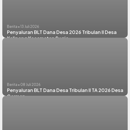
Berita • 13 Juli 2026
Penyaluran BLT Dana Desa 2026 Tribulan II Desa
Kalipang Kecamatan Sugio
Berita • 08 Juli 2026
Penyaluran BLT Dana Desa Tribulan II TA 2026 Desa
German