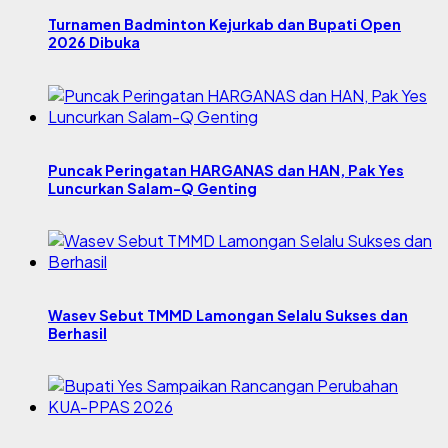
Turnamen Badminton Kejurkab dan Bupati Open
2026 Dibuka
Puncak Peringatan HARGANAS dan HAN, Pak Yes
Luncurkan Salam-Q Genting
Wasev Sebut TMMD Lamongan Selalu Sukses dan
Berhasil