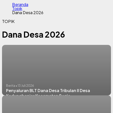
Beranda
Topik
Dana Desa 2026
TOPIK
Dana Desa 2026
Berita • 13 Juli 2026
Penyaluran BLT Dana Desa Tribulan II Desa
Kedungbanjar Kecamatan Sugio