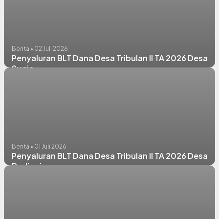
Berita • 02 Juli 2026
Penyaluran BLT Dana Desa Tribulan II TA 2026 Desa
Sugio
Berita • 01 Juli 2026
Penyaluran BLT Dana Desa Tribulan II TA 2026 Desa
Bedingin