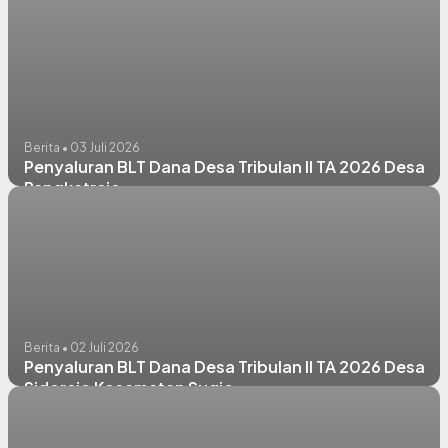
Berita • 03 Juli 2026
Penyaluran BLT Dana Desa Tribulan II TA 2026 Desa
Pangkatrejo
Berita • 02 Juli 2026
Penyaluran BLT Dana Desa Tribulan II TA 2026 Desa
Sidorejo Kecamatan Sugio