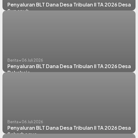
Penyaluran BLT Dana Desa Tribulan II TA 2026 Desa
Supenuh
Berita • 06 Juli 2026
Penyaluran BLT Dana Desa Tribulan II TA 2026 Desa
Bakalrejo
Berita • 06 Juli 2026
Penyaluran BLT Dana Desa Tribulan II TA 2026 Desa
Sekarbagus