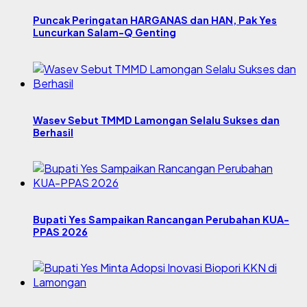
Puncak Peringatan HARGANAS dan HAN, Pak Yes
Luncurkan Salam-Q Genting
Wasev Sebut TMMD Lamongan Selalu Sukses dan
Berhasil
Bupati Yes Sampaikan Rancangan Perubahan KUA-
PPAS 2026