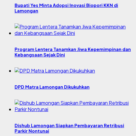
Bupati Yes Minta Adopsi Inovasi Biopori KKN di
Lamongan
Program Lentera Tanamkan Jiwa Kepemimpinan dan
Kebangsaan Sejak Dini
DPD Matra Lamongan Dikukuhkan
Dishub Lamongan Siapkan Pembayaran Retribusi
Parkir Nontunai