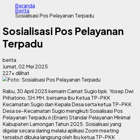
Beranda
Berita
Sosialisasi Pos Pelayanan Terpadu
Sosialisasi Pos Pelayanan
Terpadu
berita
Jumat, 02 Mei 2025
227x dilihat
Rabu, 30 April 2025 kemarin Camat Sugio bpk. Yosep Dwi
Prihatono, SH.MH. bersama Ibu Ketua TP-PKK
Kecamatan Sugio dan Kepala Desa serta ketua TP-PKK
Desa se-Kecamatan Sugio mengikuti Sosialisasi Pos
Pelayanan Terpadu 6 (Enam) Standar Pelayanan Minimal
Kabupaten Lamongan Tahun 2025. Sosialisasi yang
digelar secara daring melalui aplikasi Zoom meeting
tersebut dibuka langsung oleh Ibu ketua TP-PKK